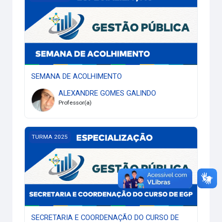
SEMANA DE ACOLHIMENTO
ALEXANDRE GOMES GALINDO
Professor(a)
SECRETARIA E COORDENAÇÃO DO CURSO DE EGP
TURMA 2025
SECRETARIA E COORDENAÇÃO DO CURSO DE