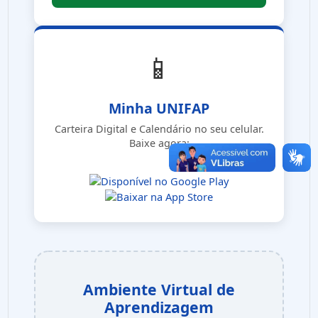
📱
Minha UNIFAP
Carteira Digital e Calendário no seu celular.
Baixe agora:
Ambiente Virtual de
Aprendizagem