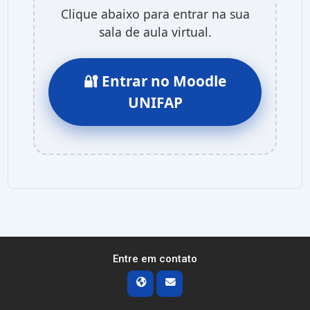
Clique abaixo para entrar na sua
sala de aula virtual.
🔐 Entrar no Moodle
UNIFAP
Entre em contato