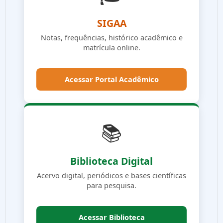
SIGAA
Notas, frequências, histórico acadêmico e
matrícula online.
Acessar Portal Acadêmico
📚
Biblioteca Digital
Acervo digital, periódicos e bases científicas
para pesquisa.
Acessar Biblioteca